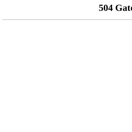
504 Gat